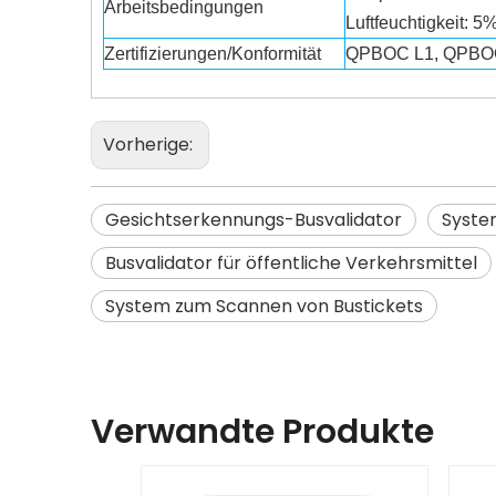
Arbeitsbedingungen
Luftfeuchtigkeit: 
Zertifizierungen/Konformität
QPBOC L1, QPBOC 
Vorherige:
Gesichtserkennungs-Busvalidator
Syste
Busvalidator für öffentliche Verkehrsmittel
System zum Scannen von Bustickets
Verwandte Produkte