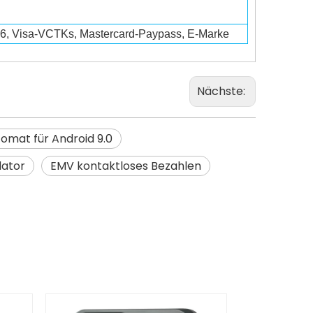
, Visa-VCTKs, Mastercard-Paypass, E-Marke
Nächste:
omat für Android 9.0
dator
EMV kontaktloses Bezahlen