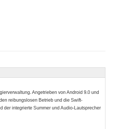
ierverwaltung. Angetrieben von Android 9.0 und
den reibungslosen Betrieb und die Swift-
nd der integrierte Summer und Audio-Lautsprecher