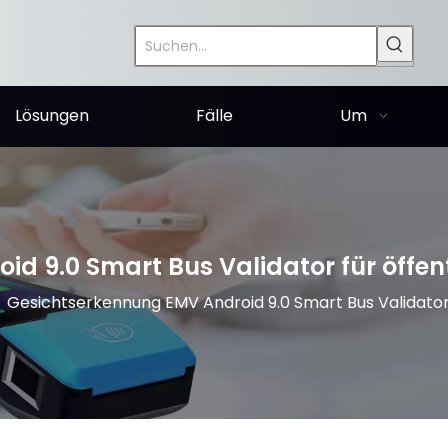
Lösungen
Fälle
Um
d 9.0 Smart Bus Validator für öffent
»
Gesichtserkennung EMV Android 9.0 Smart Bus Validator 