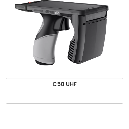
C50 UHF