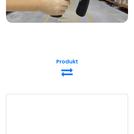
Produkt