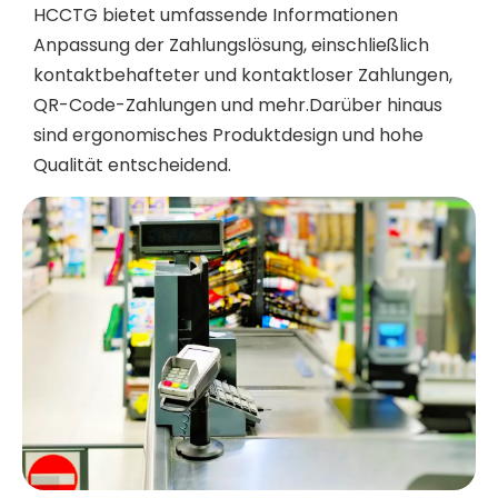
HCCTG bietet umfassende Informationen
Anpassung der Zahlungslösung
, einschließlich
kontaktbehafteter und kontaktloser Zahlungen,
QR-Code-Zahlungen und mehr.Darüber hinaus
sind ergonomisches Produktdesign und hohe
Qualität entscheidend.