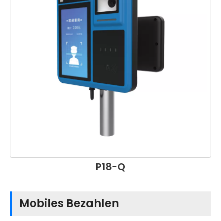
P18-Q
Mobiles Bezahlen