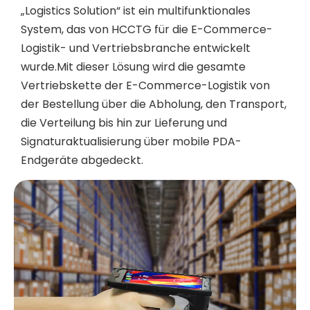
„Logistics Solution“ ist ein multifunktionales
System, das von HCCTG für die E-Commerce-
Logistik- und Vertriebsbranche entwickelt
wurde.Mit dieser Lösung wird die gesamte
Vertriebskette der E-Commerce-Logistik von
der Bestellung über die Abholung, den Transport,
die Verteilung bis hin zur Lieferung und
Signaturaktualisierung über mobile PDA-
Endgeräte abgedeckt.