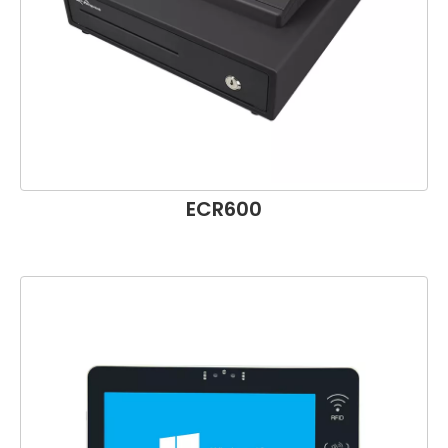
ECR600