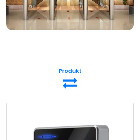
Produkt