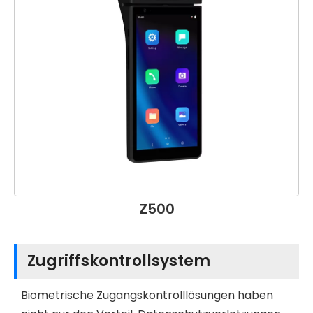
Z500
Zugriffskontrollsystem
Biometrische Zugangskontrolllösungen haben