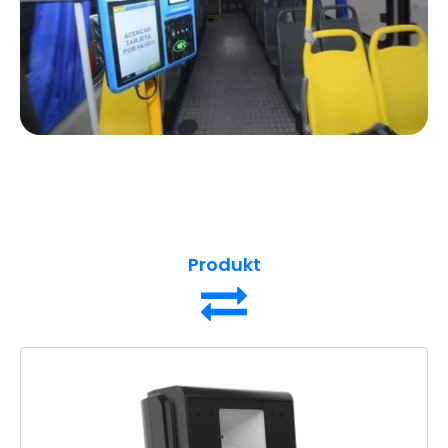
Produkt