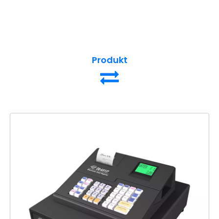
Produkt