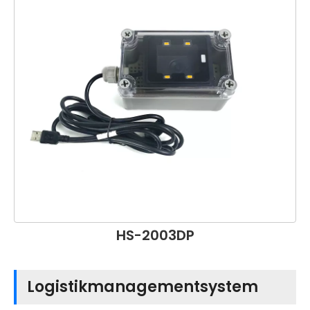
HS-2003DP
Logistikmanagementsystem