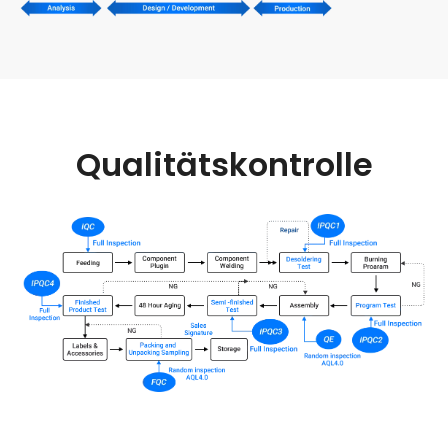
Qualitätskontrolle