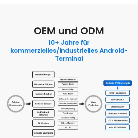
OEM und ODM
10+ Jahre für
kommerzielles/industrielles Android-
Terminal