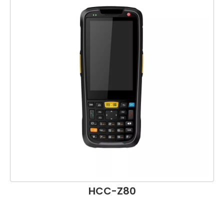
HCC-Z80