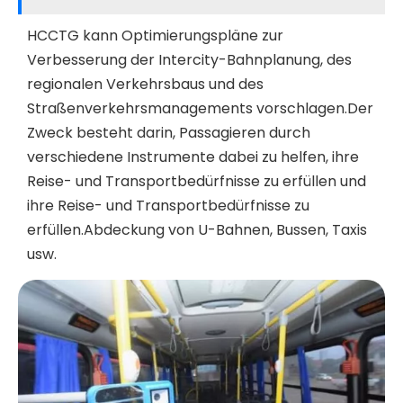
HCCTG kann Optimierungspläne zur
Verbesserung der Intercity-Bahnplanung, des
regionalen Verkehrsbaus und des
Straßenverkehrsmanagements vorschlagen.Der
Zweck besteht darin, Passagieren durch
verschiedene Instrumente dabei zu helfen, ihre
Reise- und Transportbedürfnisse zu erfüllen und
ihre Reise- und Transportbedürfnisse zu
erfüllen.Abdeckung von U-Bahnen, Bussen, Taxis
usw.