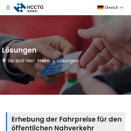
Deutsch
Lösungen
Sie sind hier:
Heim
»
Lösungen
Erhebung der Fahrpreise für den
öffentlichen Nahverkehr