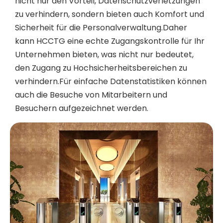
nicht nur den Vorteil, Datenschutzverletzungen
zu verhindern, sondern bieten auch Komfort und
Sicherheit für die Personalverwaltung.Daher
kann HCCTG eine echte Zugangskontrolle für Ihr
Unternehmen bieten, was nicht nur bedeutet,
den Zugang zu Hochsicherheitsbereichen zu
verhindern.Für einfache Datenstatistiken können
auch die Besuche von Mitarbeitern und
Besuchern aufgezeichnet werden.