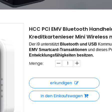
HCC PCI EMV Bluetooth Handheld
Kreditkartenleser Mini Wireless
Der i9 unterstützt
Bluetooth und USB
Kommunik
EMV
Smartcard-Transaktionen
und dieses Pr
Entwicklungsfähigkeiten besitzen.
Menge:
erkundigen
In den Einkaufswagen