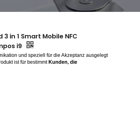
 3 in 1 Smart Mobile NFC
 mpos i9
ation und speziell für die Akzeptanz ausgelegt
odukt ist für bestimmt
Kunden, die