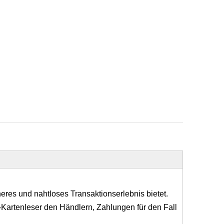
heres und nahtloses Transaktionserlebnis bietet.
-Kartenleser den Händlern, Zahlungen für den Fall