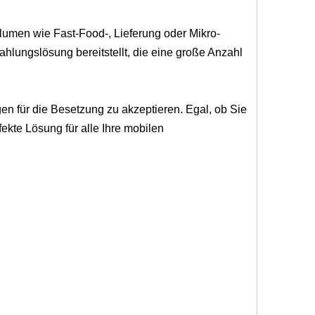
lumen wie Fast-Food-, Lieferung oder Mikro-
ahlungslösung bereitstellt, die eine große Anzahl
gen für die Besetzung zu akzeptieren. Egal, ob Sie
fekte Lösung für alle Ihre mobilen