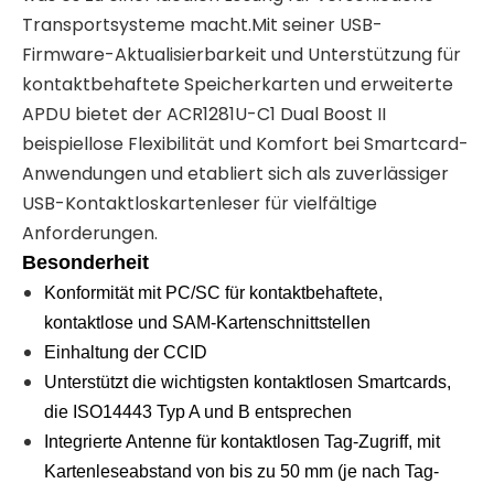
Transportsysteme macht.Mit seiner USB-
Firmware-Aktualisierbarkeit und Unterstützung für
kontaktbehaftete Speicherkarten und erweiterte
APDU bietet der ACR1281U-C1 Dual Boost II
beispiellose Flexibilität und Komfort bei Smartcard-
Anwendungen und etabliert sich als zuverlässiger
USB-Kontaktloskartenleser für vielfältige
Anforderungen.
Besonderheit
Konformität mit PC/SC für kontaktbehaftete,
kontaktlose und SAM-Kartenschnittstellen
Einhaltung der CCID
Unterstützt die wichtigsten kontaktlosen Smartcards,
die ISO14443 Typ A und B entsprechen
Integrierte Antenne für kontaktlosen Tag-Zugriff, mit
Kartenleseabstand von bis zu 50 mm (je nach Tag-