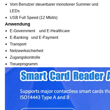
Vom Benutzer steuerbarer monotoner Summer und
LEDs
USB Full Speed ​​(12 Mbit/s)
Anwendung
E-Government und E-Healthcare
E-Banking und E-Payment
Transport
Netzwerksicherheit
Zugangskontrolle
Treueprogramm