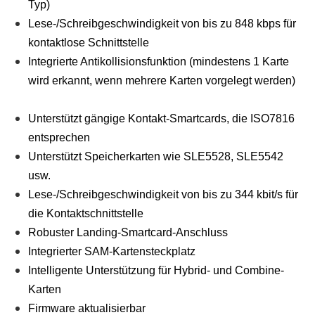
Typ)
Lese-/Schreibgeschwindigkeit von bis zu 848 kbps für
kontaktlose Schnittstelle
Integrierte Antikollisionsfunktion (mindestens 1 Karte
wird erkannt, wenn mehrere Karten vorgelegt werden)
Unterstützt gängige Kontakt-Smartcards, die ISO7816
entsprechen
Unterstützt Speicherkarten wie SLE5528, SLE5542
usw.
Lese-/Schreibgeschwindigkeit von bis zu 344 kbit/s für
die Kontaktschnittstelle
Robuster Landing-Smartcard-Anschluss
Integrierter SAM-Kartensteckplatz
Intelligente Unterstützung für Hybrid- und Combine-
Karten
Firmware aktualisierbar