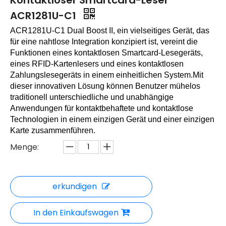
Kontaktloser Smartcard-Leser
ACR1281U-C1
ACR1281U-C1 Dual Boost II, ein vielseitiges Gerät, das
für eine nahtlose Integration konzipiert ist, vereint die
Funktionen eines kontaktlosen Smartcard-Lesegeräts,
eines RFID-Kartenlesers und eines kontaktlosen
Zahlungslesegeräts in einem einheitlichen System.Mit
dieser innovativen Lösung können Benutzer mühelos
traditionell unterschiedliche und unabhängige
Anwendungen für kontaktbehaftete und kontaktlose
Technologien in einem einzigen Gerät und einer einzigen
Karte zusammenführen.
Menge:
erkundigen
In den Einkaufswagen