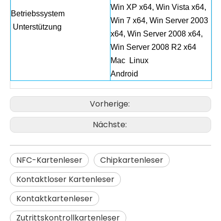
Win XP x64, Win Vista x64,
Betriebssystem
Win 7 x64, Win Server 2003
Unterstützung
x64, Win Server 2008 x64,
Win Server 2008 R2 x64
Mac Linux
Android
Vorherige:
Nächste:
NFC-Kartenleser
Chipkartenleser
Kontaktloser Kartenleser
Kontaktkartenleser
Zutrittskontrollkartenleser