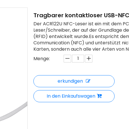
Tragbarer kontaktloser USB-NF
Der ACR122U NFC-Leser ist ein mit dem P
Leser/Schreiber, der auf der Grundlage d
(RFID) entwickelt wurde.Es entspricht de
Communication (NFC) und unterstützt nic
Karten, sondern auch alle vier Arten von 
Menge:
erkundigen
In den Einkaufswagen