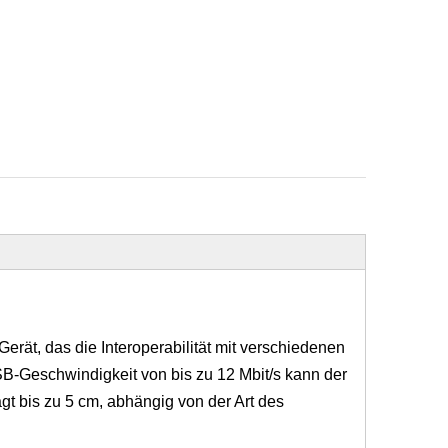
ät, das die Interoperabilität mit verschiedenen
SB-Geschwindigkeit von bis zu 12 Mbit/s kann der
 bis zu 5 cm, abhängig von der Art des