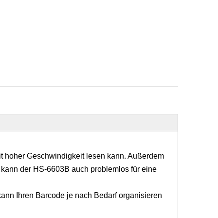
it hoher Geschwindigkeit lesen kann. Außerdem
y kann der HS-6603B auch problemlos für eine
kann Ihren Barcode je nach Bedarf organisieren