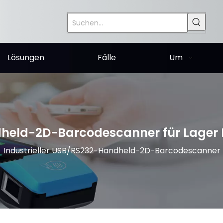
Lösungen
Fälle
Um
ndheld-2D-Barcodescanner für Lager
»
Industrieller USB/RS232-Handheld-2D-Barcodescanner 