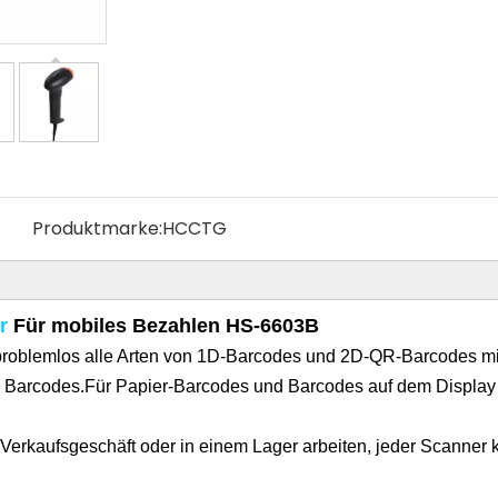
Produktmarke:
HCCTG
r
Für mobiles Bezahlen HS-6603B
 problemlos alle Arten von 1D-Barcodes und 2D-QR-Barcodes m
eare Barcodes.Für Papier-Barcodes und Barcodes auf dem Displa
 Verkaufsgeschäft oder in einem Lager arbeiten, jeder Scanner 