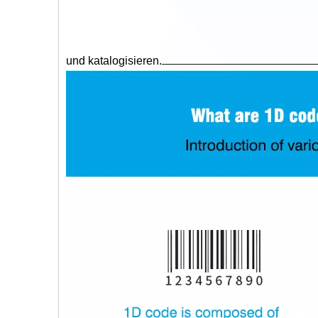
und katalogisieren.