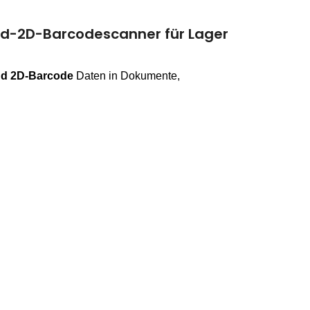
ld-2D-Barcodescanner für Lager
nd 2D-Barcode
Daten in Dokumente,