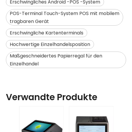
Erschwingliches Android -POS -System
POS-Terminal Touch-System POS mit mobilem
tragbaren Gerät
Erschwingliche Kartenterminals
Hochwertige Einzelhandelsposition
Maßgeschneidertes Papierregal für den
Einzelhandel
Verwandte Produkte