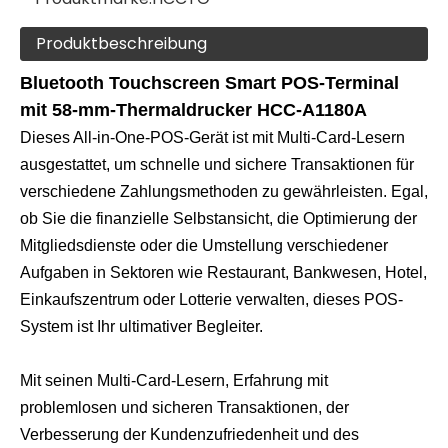
Produktbeschreibung
Bluetooth Touchscreen Smart POS-Terminal
mit 58-mm-Thermaldrucker HCC-A1180A
Dieses All-in-One-POS-Gerät ist mit Multi-Card-Lesern
ausgestattet, um schnelle und sichere Transaktionen für
verschiedene Zahlungsmethoden zu gewährleisten. Egal,
ob Sie die finanzielle Selbstansicht, die Optimierung der
Mitgliedsdienste oder die Umstellung verschiedener
Aufgaben in Sektoren wie Restaurant, Bankwesen, Hotel,
Einkaufszentrum oder Lotterie verwalten, dieses POS-
System ist Ihr ultimativer Begleiter.
Mit seinen Multi-Card-Lesern, Erfahrung mit
problemlosen und sicheren Transaktionen, der
Verbesserung der Kundenzufriedenheit und des