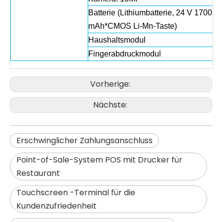
Batterie (Lithiumbatterie, 24 V 1700
mAh*CMOS Li-Mn-Taste)
Haushaltsmodul
Fingerabdruckmodul
Vorherige:
Nächste:
Erschwinglicher Zahlungsanschluss
Point-of-Sale-System POS mit Drucker für
Restaurant
Touchscreen -Terminal für die
Kundenzufriedenheit