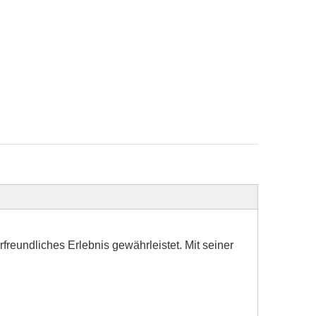
freundliches Erlebnis gewährleistet. Mit seiner