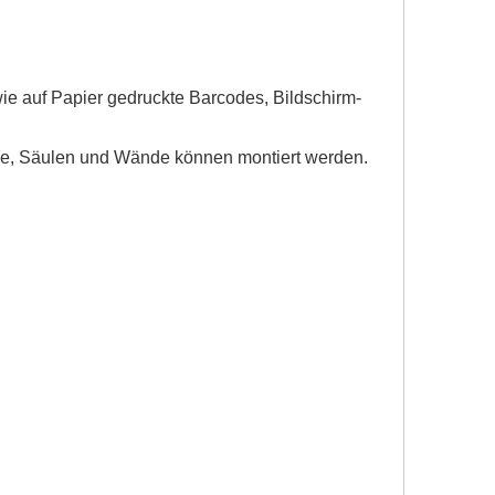
ie auf Papier gedruckte Barcodes, Bildschirm-
ale, Säulen und Wände können montiert werden.