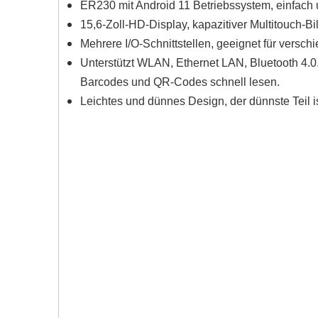
ER230 mit Android 11 Betriebssystem, einfach 
15,6-Zoll-HD-Display, kapazitiver Multitouch-Bi
Mehrere I/O-Schnittstellen, geeignet für versch
Unterstützt WLAN, Ethernet LAN, Bluetooth 4.0
Barcodes und QR-Codes schnell lesen.
Leichtes und dünnes Design, der dünnste Teil 