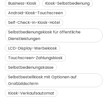
Business-Kiosk
Kiosk-Selbstbedienung
Android-Kiosk-Touchscreen
Self-Check-in-Kiosk-Hotel
Selbstbedienungskiosk für öffentliche
Dienstleistungen
LCD-Display-Werbekiosk
Touchscreen-Zahlungskiosk
Selbstbedienungskasse
Selbstbestellkiosk mit Optionen auf
Großbildschirm
Kiosk-Verkaufsautomat