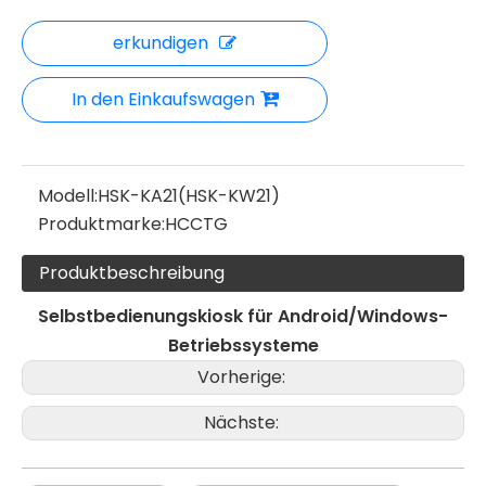
erkundigen
In den Einkaufswagen
Modell:
HSK-KA21(HSK-KW21)
Produktmarke:
HCCTG
Produktbeschreibung
Selbstbedienungskiosk für Android/Windows-
Betriebssysteme
Vorherige:
Nächste: