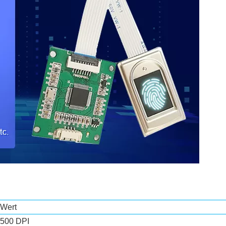
Wert
500 DPI