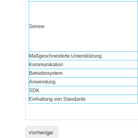
Sensor
Maßgeschneiderte Unterstützung
Kommunikation
Betriebssystem
Anwendung
SDK
Einhaltung von Standards
Vorherige: