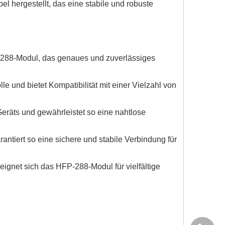
 hergestellt, das eine stabile und robuste
-288-Modul, das genaues und zuverlässiges
und bietet Kompatibilität mit einer Vielzahl von
eräts und gewährleistet so eine nahtlose
ntiert so eine sichere und stabile Verbindung für
 eignet sich das HFP-288-Modul für vielfältige