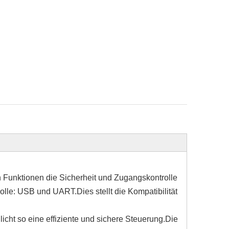
 Funktionen die Sicherheit und Zugangskontrolle
lle: USB und UART.Dies stellt die Kompatibilität
icht so eine effiziente und sichere Steuerung.Die