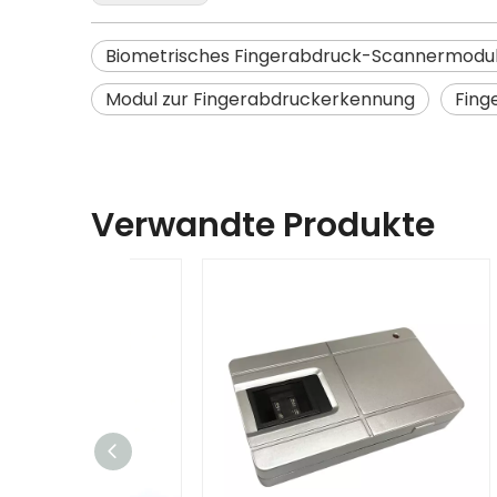
Biometrisches Fingerabdruck-Scannermodu
Modul zur Fingerabdruckerkennung
Fing
Verwandte Produkte