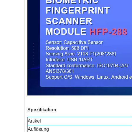
Spezifikation
Artikel
Auflösung