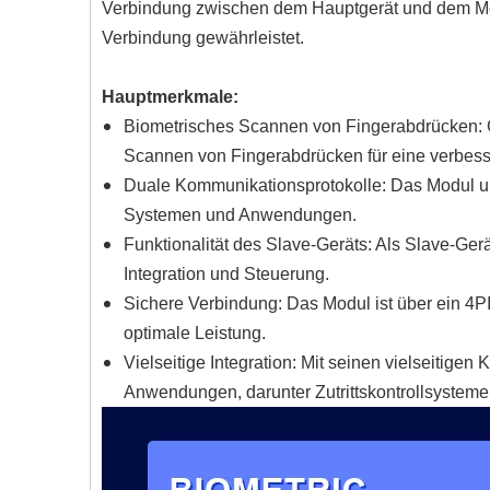
Verbindung zwischen dem Hauptgerät und dem Modul
Verbindung gewährleistet.
Hauptmerkmale:
Biometrisches Scannen von Fingerabdrücken: 
Scannen von Fingerabdrücken für eine verbesse
Duale Kommunikationsprotokolle: Das Modul unt
Systemen und Anwendungen.
Funktionalität des Slave-Geräts: Als Slave-Ge
Integration und Steuerung.
Sichere Verbindung: Das Modul ist über ein 4PI
optimale Leistung.
Vielseitige Integration: Mit seinen vielseitige
Anwendungen, darunter Zutrittskontrollsysteme