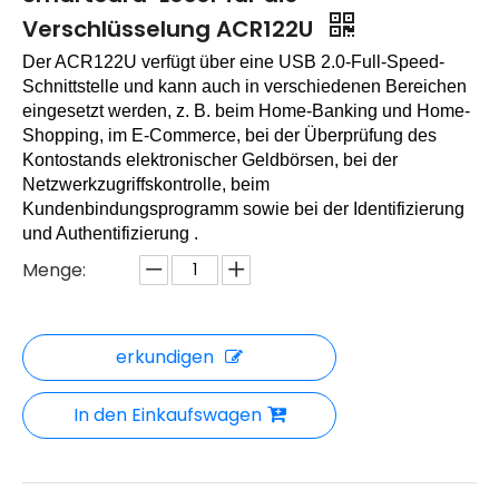
Verschlüsselung ACR122U
Der ACR122U verfügt über eine USB 2.0-Full-Speed-
Schnittstelle und kann auch in verschiedenen Bereichen
eingesetzt werden, z. B. beim Home-Banking und Home-
Shopping, im E-Commerce, bei der Überprüfung des
Kontostands elektronischer Geldbörsen, bei der
Netzwerkzugriffskontrolle, beim
Kundenbindungsprogramm sowie bei der Identifizierung
und Authentifizierung .
Menge:
erkundigen
In den Einkaufswagen