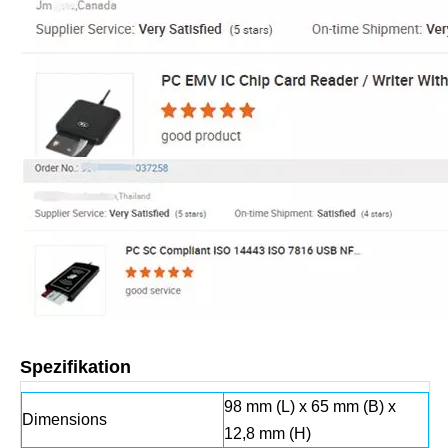
Spezifikation
98 mm (L) x 65 mm (B) x
Dimensions
12,8 mm (H)