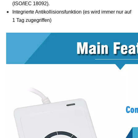
(ISO/IEC 18092).
Integrierte Antikollisionsfunktion (es wird immer nur auf
1 Tag zugegriffen)