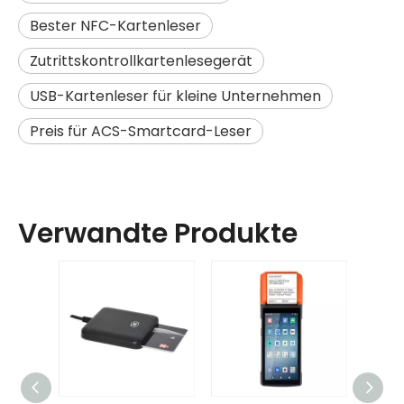
Bester NFC-Kartenleser
Zutrittskontrollkartenlesegerät
USB-Kartenleser für kleine Unternehmen
Preis für ACS-Smartcard-Leser
Verwandte Produkte