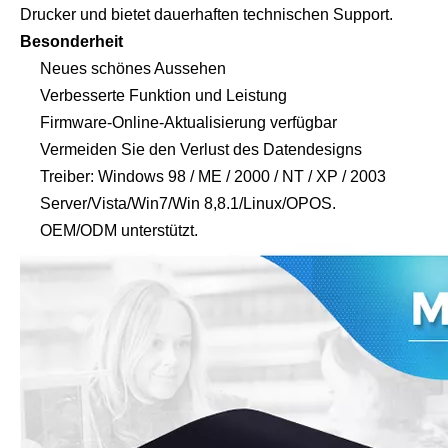
Drucker und bietet dauerhaften technischen Support.
Besonderheit
Neues schönes Aussehen
Verbesserte Funktion und Leistung
Firmware-Online-Aktualisierung verfügbar
Vermeiden Sie den Verlust des Datendesigns
Treiber: Windows 98 / ME / 2000 / NT / XP / 2003
Server/Vista/Win7/Win 8,8.1/Linux/OPOS.
OEM/ODM unterstützt.