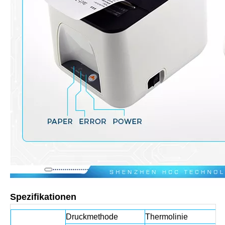
Spezifikationen
Druckmethode
Thermolinie