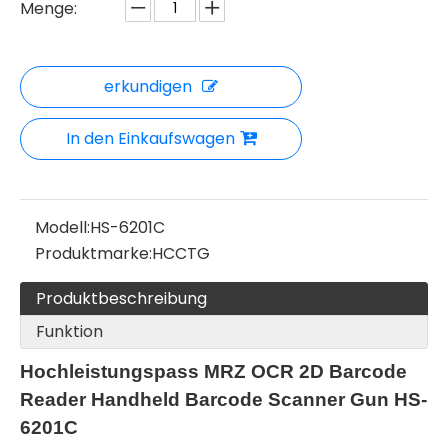
Menge:
erkundigen
In den Einkaufswagen
Modell:
HS-6201C
Produktmarke:
HCCTG
Produktbeschreibung
Funktion
Hochleistungspass MRZ OCR 2D Barcode
Reader Handheld Barcode Scanner Gun HS-
6201C