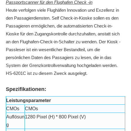
Passportscanner für den Flughafen Check -in
Heute verfolgen viele Flughäfen Innovation und Exzellenz in
den Passagierdiensten. Self Check-in-Kioske sollen es den
Passagieren ermöglichen, die automatisierten Check-in-
Kioske für den Zugangskontrolle durchzuhalten, anstatt sich
an den Flughafen-Check-in-Schalter zu wenden. Der Kiosk -
Passleser ist ein wesentlicher Bestandteil, um die
persönlichen Daten des Passagiers zu lesen, die in das
System der Grenzkontrollverwaltung hochgeladen werden.
HS-6201C ist zu diesem Zweck ausgelegt.
Spezifikationen:
Leistungsparameter
CMOs
CMOs
Auflösun
1280 Pixel (H) * 800 Pixel (V)
g