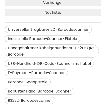
Vorherige:
Nächste:
Universeller tragbarer 2D-Barcodescanner
Industrielle Barcode-Scanner-Pistole
Handgehaltener kabelgebundener 1D-2D-QR-
Barcode
USB-Handheld-QR-Code-Scanner mit Kabel
E-Payment-Barcode-Scanner
Barcode-Scanpistole
Robuster Hand-Barcode-Scanner
RS232-Barcodescanner