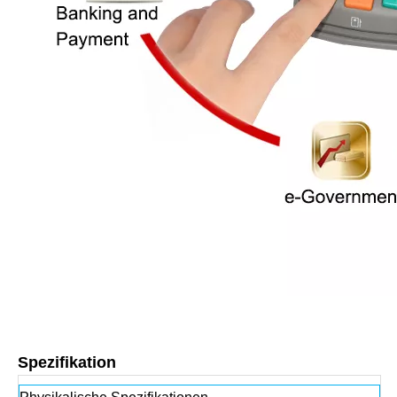
Spezifikation