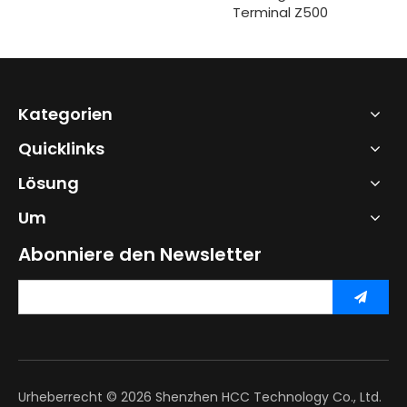
Terminal Z500
Kategorien
Quicklinks
Lösung
Um
Abonniere den Newsletter
Urheberrecht ©
2026
Shenzhen HCC Technology Co., Ltd.