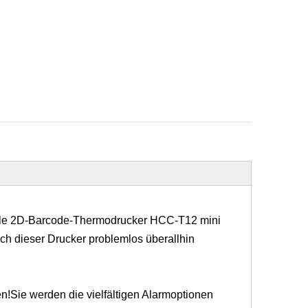
bile 2D-Barcode-Thermodrucker HCC-T12 mini
ch dieser Drucker problemlos überallhin
n!Sie werden die vielfältigen Alarmoptionen