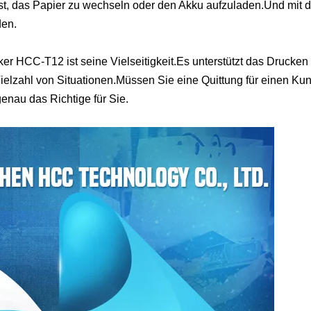
t ist, das Papier zu wechseln oder den Akku aufzuladen.Und mit
den.
r HCC-T12 ist seine Vielseitigkeit.Es unterstützt das Drucken
er Vielzahl von Situationen.Müssen Sie eine Quittung für einen
genau das Richtige für Sie.