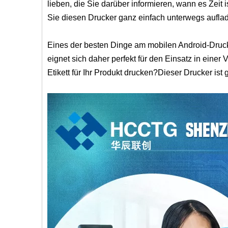
lieben, die Sie darüber informieren, wann es Zei
Sie diesen Drucker ganz einfach unterwegs aufla
Eines der besten Dinge am mobilen Android-Drucke
eignet sich daher perfekt für den Einsatz in ein
Etikett für Ihr Produkt drucken?Dieser Drucker ist 