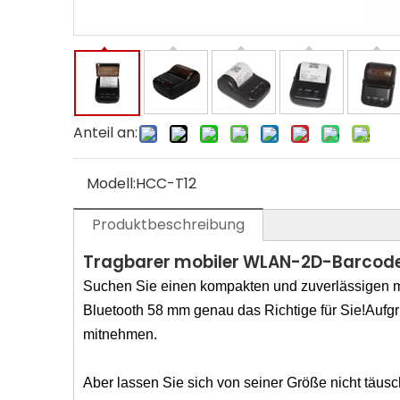
Anteil an:
Modell:
HCC-T12
Produktbeschreibung
Tragbarer mobiler WLAN-2D-Barco
Suchen Sie einen kompakten und zuverlässigen m
Bluetooth 58 mm genau das Richtige für Sie!Aufgr
mitnehmen.
Aber lassen Sie sich von seiner Größe nicht täusc