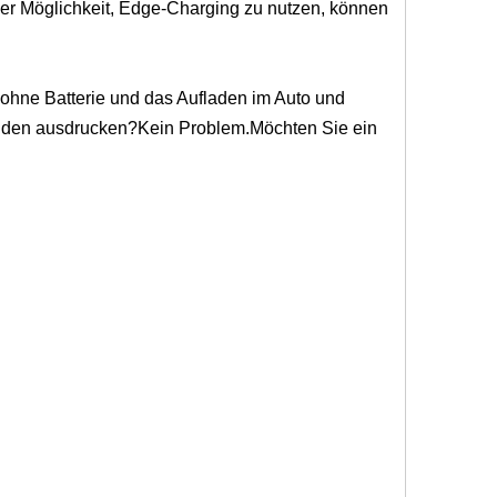
 der Möglichkeit, Edge-Charging zu nutzen, können
 ohne Batterie und das Aufladen im Auto und
 Kunden ausdrucken?Kein Problem.Möchten Sie ein