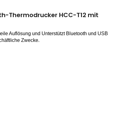
th-Thermodrucker HCC-T12 mit
Zeile Auflösung und
Unterstützt Bluetooth und USB
chäftliche Zwecke.