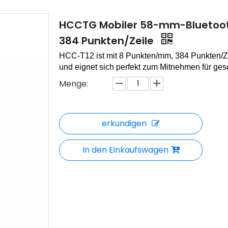
HCCTG Mobiler 58-mm-Bluetoo
384 Punkten/Zeile
HCC-T12
ist mit 8 Punkten/mm, 384 Punkten/
und eignet sich perfekt zum Mitnehmen für ges
Menge:
erkundigen
In den Einkaufswagen