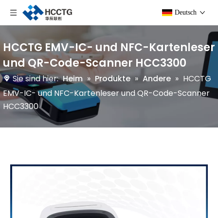
Deutsch
HCCTG EMV-IC- und NFC-Kartenleser
und QR-Code-Scanner HCC3300
Sie sind hier:
Heim
»
Produkte
»
Andere
»
HCCTG
EMV-IC- und NFC-Kartenleser und QR-Code-Scanner
HCC3300