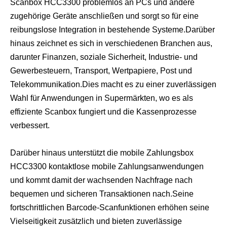
Scanbox HCC3300 problemlos an PCs und andere
zugehörige Geräte anschließen und sorgt so für eine
reibungslose Integration in bestehende Systeme.Darüber
hinaus zeichnet es sich in verschiedenen Branchen aus,
darunter Finanzen, soziale Sicherheit, Industrie- und
Gewerbesteuern, Transport, Wertpapiere, Post und
Telekommunikation.Dies macht es zu einer zuverlässigen
Wahl für Anwendungen in Supermärkten, wo es als
effiziente Scanbox fungiert und die Kassenprozesse
verbessert.
Darüber hinaus unterstützt die mobile Zahlungsbox
HCC3300 kontaktlose mobile Zahlungsanwendungen
und kommt damit der wachsenden Nachfrage nach
bequemen und sicheren Transaktionen nach.Seine
fortschrittlichen Barcode-Scanfunktionen erhöhen seine
Vielseitigkeit zusätzlich und bieten zuverlässige