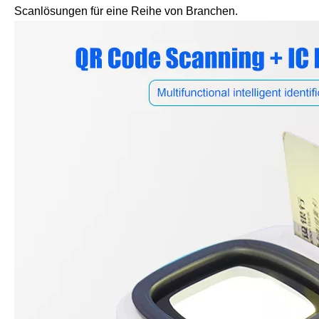
Scanlösungen für eine Reihe von Branchen.