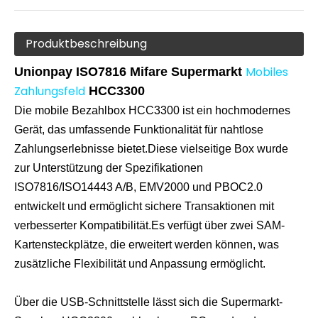
Produktbeschreibung
Mobiles
Unionpay
ISO7816 Mifare Supermarkt
Zahlungsfeld
HCC3300
Die mobile Bezahlbox HCC3300 ist ein hochmodernes
Gerät, das umfassende Funktionalität für nahtlose
Zahlungserlebnisse bietet.Diese vielseitige Box wurde
zur Unterstützung der Spezifikationen
ISO7816/ISO14443 A/B, EMV2000 und PBOC2.0
entwickelt und ermöglicht sichere Transaktionen mit
verbesserter Kompatibilität.Es verfügt über zwei SAM-
Kartensteckplätze, die erweitert werden können, was
zusätzliche Flexibilität und Anpassung ermöglicht.
Über die USB-Schnittstelle lässt sich die Supermarkt-