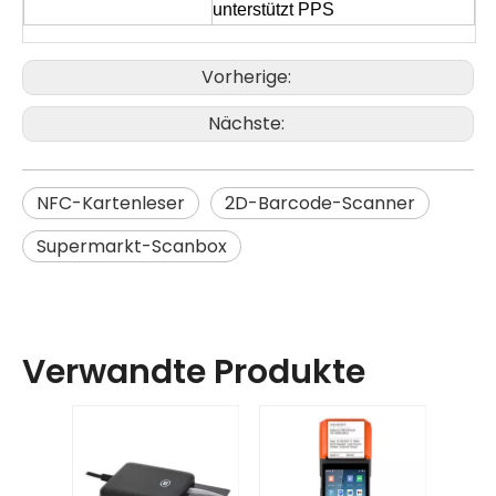
unterstützt PPS
Vorherige:
Nächste:
NFC-Kartenleser
2D-Barcode-Scanner
Supermarkt-Scanbox
Verwandte Produkte