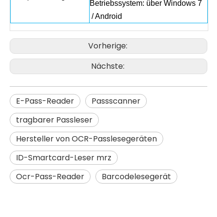
Betriebssystem: über Windows 7
/ Android
Vorherige:
Nächste:
E-Pass-Reader
Passscanner
tragbarer Passleser
Hersteller von OCR-Passlesegeräten
ID-Smartcard-Leser mrz
Ocr-Pass-Reader
Barcodelesegerät