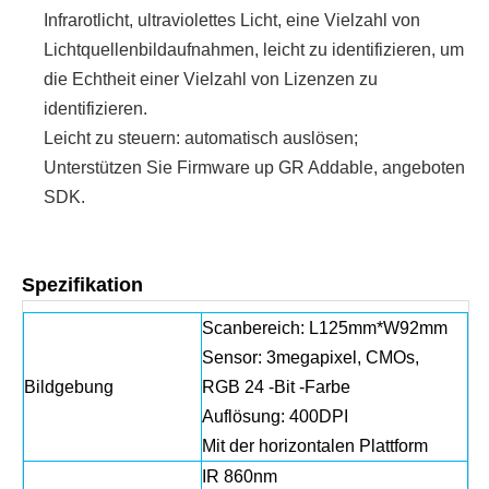
Infrarotlicht, ultraviolettes Licht, eine Vielzahl von
Lichtquellenbildaufnahmen, leicht zu identifizieren, um
die Echtheit einer Vielzahl von Lizenzen zu
identifizieren.
Leicht zu steuern: automatisch auslösen;
Unterstützen Sie Firmware up GR Addable, angeboten
SDK.
Spezifikation
Scanbereich: L125mm*W92mm
Sensor: 3megapixel, CMOs,
Bildgebung
RGB 24 -Bit -Farbe
Auflösung: 400DPI
Mit der horizontalen Plattform
IR 860nm