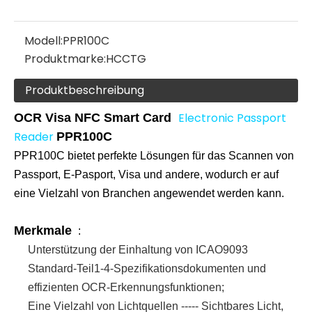
Modell:
PPR100C
Produktmarke:
HCCTG
Produktbeschreibung
Electronic Passport
OCR Visa NFC Smart Card
Reader
PPR100C
PPR100C bietet perfekte Lösungen für das Scannen von
Passport, E-Pasport, Visa und andere, wodurch er auf
eine Vielzahl von Branchen angewendet werden kann
.
Merkmale
:
Unterstützung der Einhaltung von ICAO9093
Standard-Teil1-4-Spezifikationsdokumenten und
effizienten OCR-Erkennungsfunktionen;
Eine Vielzahl von Lichtquellen ----- Sichtbares Licht,